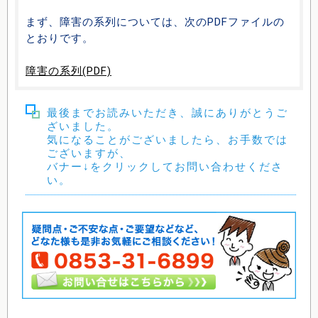
まず、障害の系列については、次のPDFファイルの
とおりです。
障害の系列(PDF)
最後までお読みいただき、誠にありがとうご
ざいました。
気になることがございましたら、お手数では
ございますが、
バナー↓をクリックしてお問い合わせくださ
い。