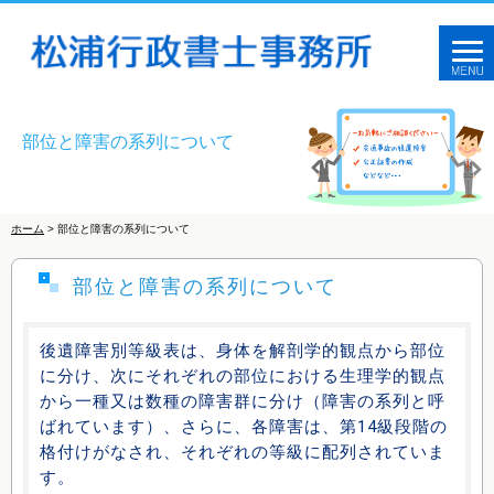
部位と障害の系列について
ホーム
> 部位と障害の系列について
部位と障害の系列について
後遺障害別等級表は、身体を解剖学的観点から部位
に分け、次にそれぞれの部位における生理学的観点
から一種又は数種の障害群に分け（障害の系列と呼
ばれています）、さらに、各障害は、第14級段階の
格付けがなされ、それぞれの等級に配列されていま
す。