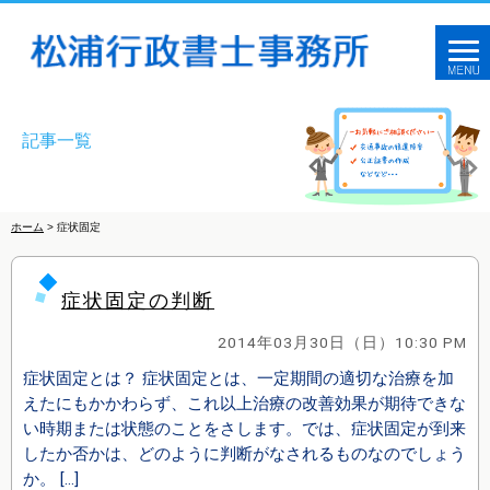
記事一覧
ホーム
> 症状固定
症状固定の判断
2014年03月30日（日）10:30 PM
症状固定とは？ 症状固定とは、一定期間の適切な治療を加
えたにもかかわらず、これ以上治療の改善効果が期待できな
い時期または状態のことをさします。では、症状固定が到来
したか否かは、どのように判断がなされるものなのでしょう
か。 […]